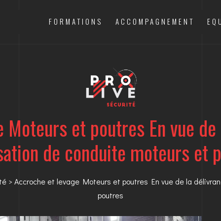
FORMATIONS
ACCOMPAGNEMENT
EQ
 Moteurs et poutres En vue de 
sation de conduite moteurs et 
té
> Accroche et levage Moteurs et poutres En vue de la délivran
poutres