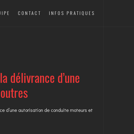
UIPE
CONTACT
INFOS PRATIQUES
la délivrance d’une
poutres
ce d’une autorisation de conduite moteurs et