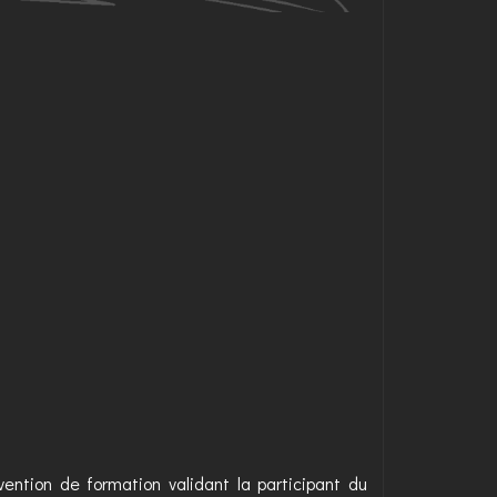
nvention de formation validant la participant du