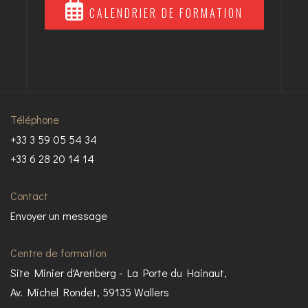
CALENDRIER DE FORMATION
Téléphone
+33 3 59 05 54 34
+33 6 28 20 14 14
Contact
Envoyer un message
Centre de formation
Site Minier d'Arenberg - La Porte du Hainaut,
Av. Michel Rondet, 59135 Wallers