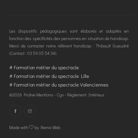
Les dispositifs pédagogiques sont élaborés et adaptés en
fonction des spécificités des personnes en situation de handicap.
Merci de contacter notre référent handicap : Thibault Gueudré
(Contact : 03 59 05 54 34).
#
Formation métier du spectacle
#
Formation métier du spectacle Lille
#
Formation métier du spectacle Valenciennes
©2026 Prolive
Mentions
-
Cgv
-
Règlement Intérieur
Made with
by Remix Web