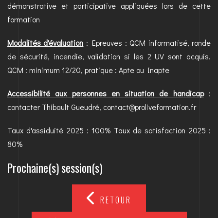
démonstrative et participative appliquées lors de cette
formation
Modalités d'évaluation
: Epreuves : QCM informatisé, ronde
de sécurité, incendie, validation si les 2 UV sont acquis.
QCM : minimum 12/20, pratique : Apte ou Inapte
Accessibilité aux personnes en situation de handicap
:
contacter Thibault Gueudré, contact@proliveformation.fr
Taux d'assiduité 2025 : 100% Taux de satisfaction 2025 :
80%
Prochaine(s) session(s)
RETOUR