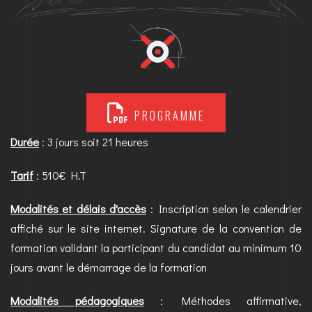
PROGRAMME
Durée
: 3 jours soit 21 heures
Tarif
: 510€ H.T
Modalités et délais d'accès
: Inscription selon le calendrier
affiché sur le site internet. Signature de la convention de
formation validant la participant du candidat au minimum 10
jours avant le démarrage de la formation
Modalités pédagogiques
: Méthodes affirmative,