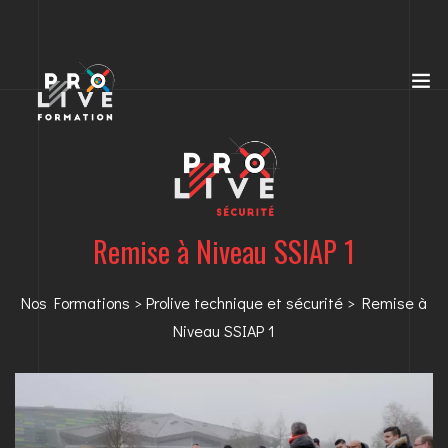
Remise à Niveau SSIAP 1
Nos Formations
>
Prolive technique et sécurité
> Remise à
Niveau SSIAP 1