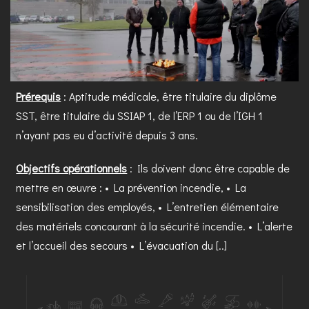
Prérequis
: Aptitude médicale, être titulaire du diplôme
SST, être titulaire du SSIAP 1, de l’ERP 1 ou de l’IGH 1
n’ayant pas eu d’activité depuis 3 ans.
Objectifs opérationnels
: Ils doivent donc être capable de
mettre en œuvre : • La prévention incendie, • La
sensibilisation des employés, • L’entretien élémentaire
des matériels concourant à la sécurité incendie. • L’alerte
et l’accueil des secours • L’évacuation du [..]