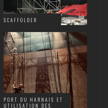
SCAFFOLDER
SCÈNES ET STRUCTURES
PORT DU HARNAIS ET
UTILISATION DES