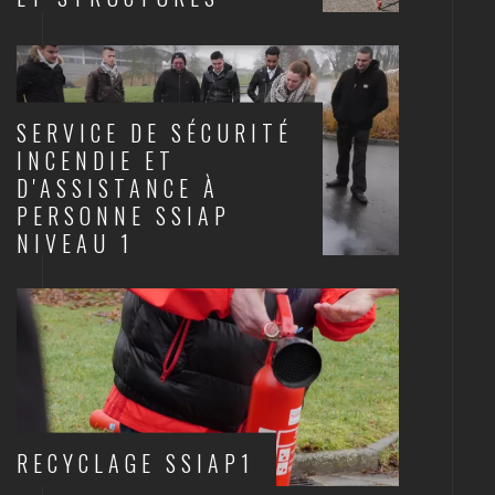
SCÈNES ET STRUCTURES
SERVICE DE SÉCURITÉ
INCENDIE ET
D'ASSISTANCE À
PERSONNE SSIAP
NIVEAU 1
INCENDIE
RECYCLAGE SSIAP1
INCENDIE