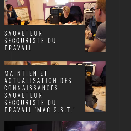
SAUVETEUR
SECOURISTE DU
TRAVAIL
SANTÉ AU TRAVAIL
MAINTIEN ET
ACTUALISATION DES
CONNAISSANCES
SAUVETEUR
SECOURISTE DU
TRAVAIL 'MAC S.S.T.'
SANTÉ AU TRAVAIL