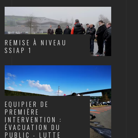
REMISE À NIVEAU
SSIAP 1
INCENDIE
EQUIPIER DE
PREMIÈRE
INTERVENTION :
ÉVACUATION DU
PUBLIC - LUTTE