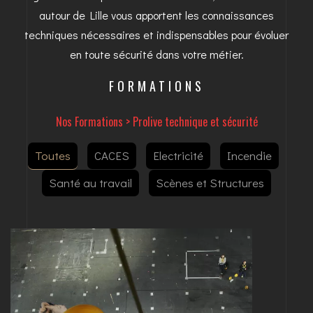
autour de Lille vous apportent les connaissances
techniques nécessaires et indispensables pour évoluer
en toute sécurité dans votre métier.
FORMATIONS
Nos Formations
>
Prolive technique et sécurité
Toutes
CACES
Electricité
Incendie
Santé au travail
Scènes et Structures