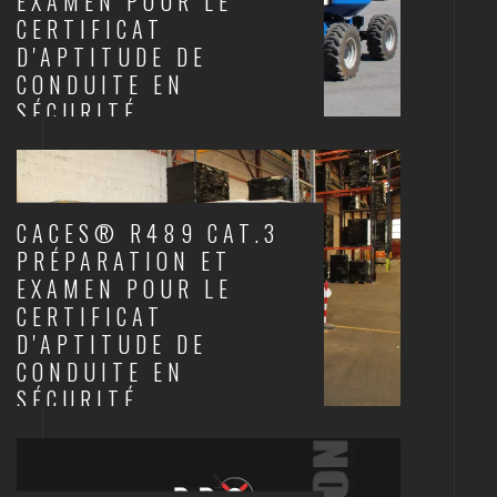
EXAMEN POUR LE
CERTIFICAT
D'APTITUDE DE
CONDUITE EN
SÉCURITÉ
CACES
CACES® R489 CAT.3
PRÉPARATION ET
EXAMEN POUR LE
CERTIFICAT
D'APTITUDE DE
CONDUITE EN
SÉCURITÉ
CACES