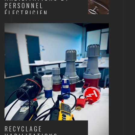
PERSONNEL
ÉLECTRICIEN
ELECTRICITÉ
RECYCLAGE