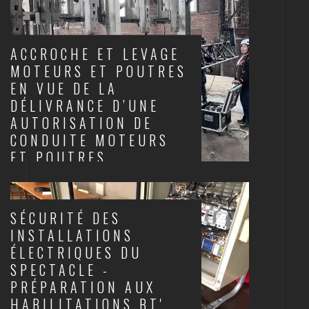
ACCROCHE ET LEVAGE
MOTEURS ET POUTRES
EN VUE DE LA
DÉLIVRANCE D’UNE
AUTORISATION DE
CONDUITE MOTEURS
ET POUTRES
SCÈNES ET STRUCTURES
SÉCURITÉ DES
INSTALLATIONS
ÉLECTRIQUES DU
SPECTACLE -
PRÉPARATION AUX
HABILITATIONS BT'