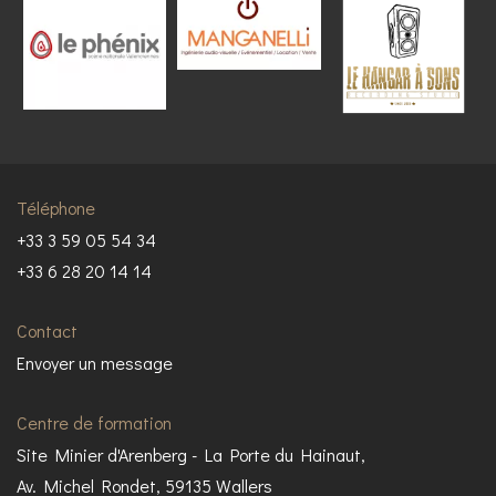
Téléphone
+33 3 59 05 54 34
+33 6 28 20 14 14
Contact
Envoyer un message
Centre de formation
Site Minier d'Arenberg - La Porte du Hainaut,
Av. Michel Rondet, 59135 Wallers