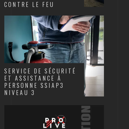
CONTRE LE FEU
INCENDIE
SERVICE DE SÉCURITÉ
ET ASSISTANCE À
PERSONNE SSIAP3
NIVEAU 3
INCENDIE