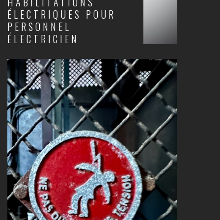
HABILITATIONS
ÉLECTRIQUES POUR
PERSONNEL
ÉLECTRICIEN
ELECTRICITÉ