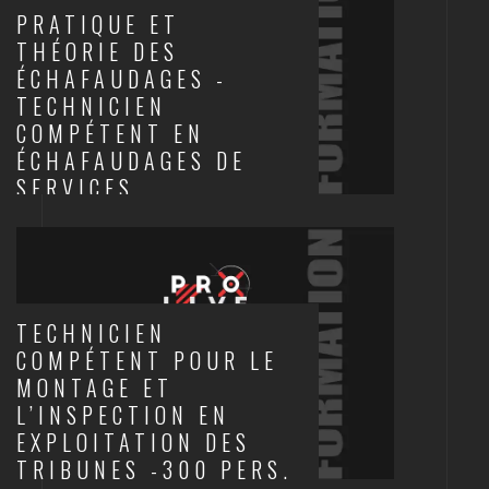
PRATIQUE ET
THÉORIE DES
ÉCHAFAUDAGES -
TECHNICIEN
COMPÉTENT EN
ÉCHAFAUDAGES DE
SERVICES
SCÈNES ET STRUCTURES
TECHNICIEN
COMPÉTENT POUR LE
MONTAGE ET
L’INSPECTION EN
EXPLOITATION DES
TRIBUNES -300 PERS.