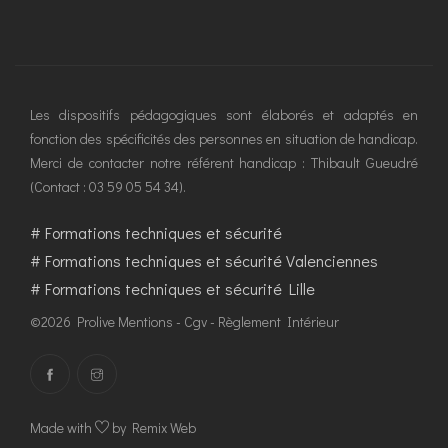
Les dispositifs pédagogiques sont élaborés et adaptés en
fonction des spécificités des personnes en situation de handicap.
Merci de contacter notre référent handicap : Thibault Gueudré
(Contact : 03 59 05 54 34).
#
Formations techniques et sécurité
#
Formations techniques et sécurité Valenciennes
#
Formations techniques et sécurité Lille
©2026 Prolive
Mentions
-
Cgv
-
Règlement Intérieur
Made with
by Remix Web