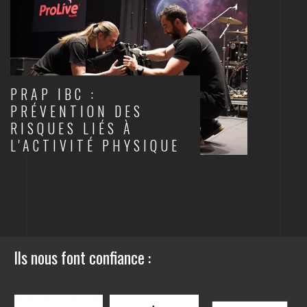
PRAP IBC :
PRÉVENTION DES
RISQUES LIÉS À
L'ACTIVITÉ PHYSIQUE
SANTÉ AU TRAVAIL
Ils nous font confiance :