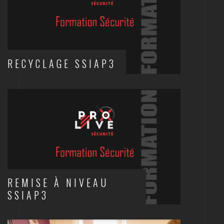
RECYCLAGE SSIAP3
INCENDIE
REMISE À NIVEAU
SSIAP3
INCENDIE