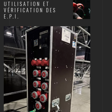
UTILISATION ET
VÉRIFICATION DES
E.P.I.
SCÈNES ET STRUCTURES