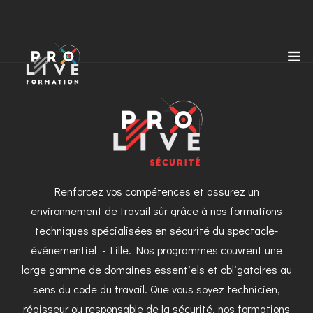
Renforcez vos compétences et assurez un
environnement de travail sûr grâce à nos formations
techniques spécialisées en sécurité du spectacle-
événementiel - Lille. Nos programmes couvrent une
large gamme de domaines essentiels et obligatoires au
sens du code du travail. Que vous soyez technicien,
régisseur ou responsable de la sécurité, nos formations