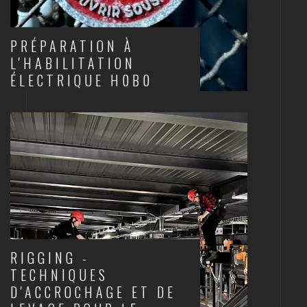
PRÉPARATION À
L'HABILITATION
ÉLECTRIQUE H0B0
ELECTRICITÉ
RIGGING -
TECHNIQUES
D'ACCROCHAGE ET DE