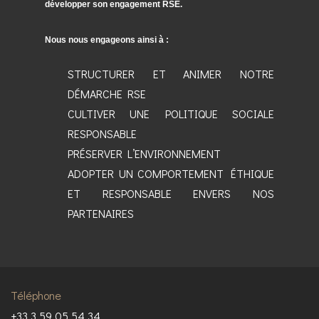
développer son engagement RSE.
Nous nous engageons ainsi à :
STRUCTURER ET ANIMER NOTRE
DÉMARCHE RSE
CULTIVER UNE POLITIQUE SOCIALE
RESPONSABLE
PRÉSERVER L’ENVIRONNEMENT
ADOPTER UN COMPORTEMENT ÉTHIQUE
ET RESPONSABLE ENVERS NOS
PARTENAIRES
Téléphone
+33 3 59 05 54 34