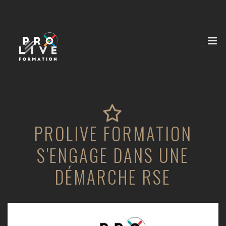
PROLIVE FORMATION
S'ENGAGE DANS UNE
DÉMARCHE RSE