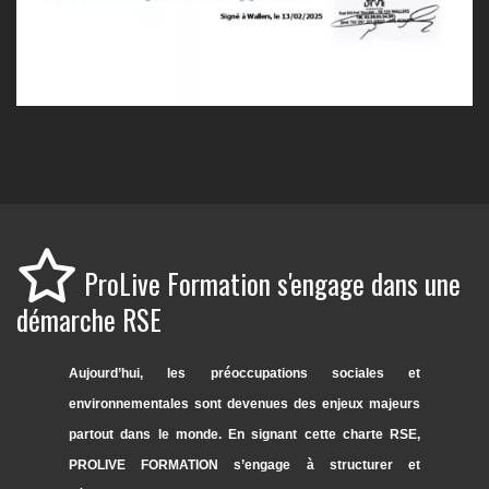
ProLive Formation s'engage dans une
démarche RSE
Aujourd’hui, les préoccupations sociales et
environnementales sont devenues des enjeux majeurs
partout dans le monde. En signant cette charte RSE,
PROLIVE FORMATION s’engage à structurer et